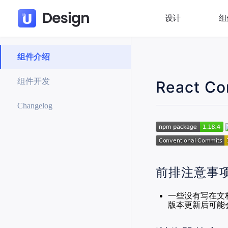
设计
组
组件介绍
组件开发
React C
Changelog
前排注意事
一些没有写在文档
版本更新后可能