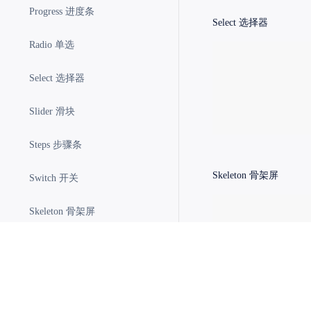
Progress 进度条
Select
选择器
Radio 单选
Select 选择器
Slider 滑块
Steps 步骤条
Skeleton
骨架屏
Switch 开关
Skeleton 骨架屏
Table 表格
Tabs 标签页