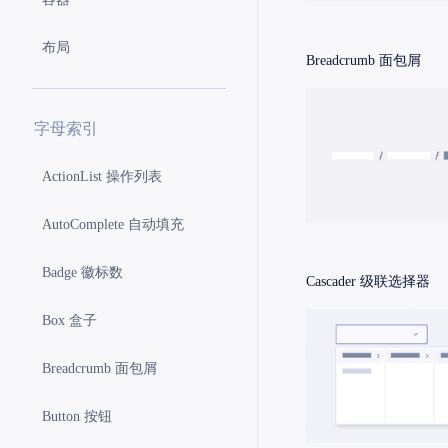
布局
Breadcrumb
面包屑
字母索引
ActionList 操作列表
AutoComplete 自动填充
Badge 徽标数
Cascader
级联选择器
Box 盒子
Breadcrumb 面包屑
Button 按钮