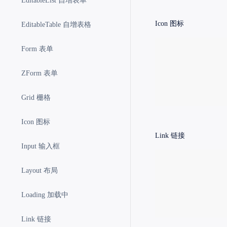
EditableList 自增表单
Icon
图标
EditableTable 自增表格
Form 表单
ZForm 表单
Grid 栅格
Icon 图标
Link
链接
Input 输入框
Layout 布局
Loading 加载中
Link 链接