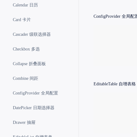
Calendar 日历
ConfigProvider
全局配
Card 卡片
Cascader 级联选择器
Checkbox 多选
Collapse 折叠面板
Combine 间距
EditableTable
自增表格
ConfigProvider 全局配置
DatePicker 日期选择器
Drawer 抽屉