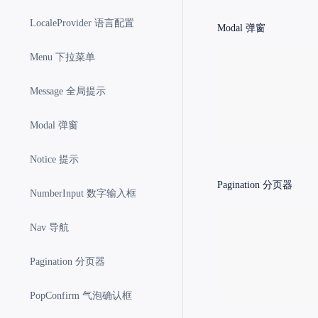
LocaleProvider 语言配置
Modal
弹窗
Menu 下拉菜单
Message 全局提示
Modal 弹窗
Notice 提示
Pagination
分页器
NumberInput 数字输入框
Nav 导航
Pagination 分页器
PopConfirm 气泡确认框