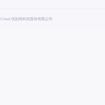
UCloud 优刻得科技股份有限公司