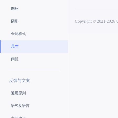
图标
Copyright © 2021-
2026
阴影
全局样式
尺寸
间距
反馈与文案
通用原则
语气及语言