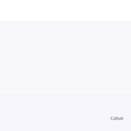
Github