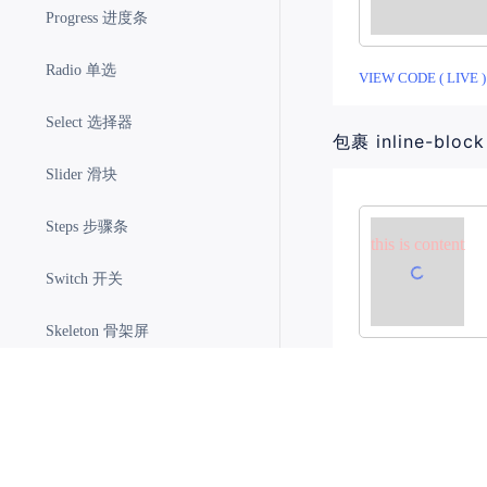
Progress 进度条
Radio 单选
VIEW CODE ( LIVE )
Select 选择器
包裹 inline-bloc
Slider 滑块
Steps 步骤条
this is content
Switch 开关
Skeleton 骨架屏
Table 表格
Tabs 标签页