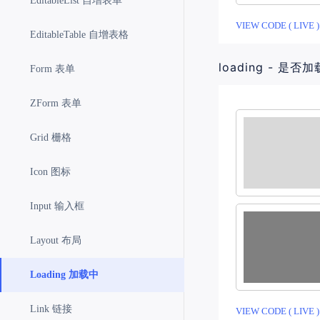
EditableList 自增表单
VIEW CODE ( LIVE )
EditableTable 自增表格
loading - 是否加
Form 表单
ZForm 表单
Grid 栅格
Icon 图标
Input 输入框
Layout 布局
Loading 加载中
Link 链接
VIEW CODE ( LIVE )