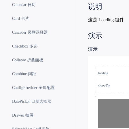
说明
Calendar 日历
Card 卡片
这是 Loading 组件
Cascader 级联选择器
演示
Checkbox 多选
演示
Collapse 折叠面板
loading
Combine 间距
showTip
ConfigProvider 全局配置
DatePicker 日期选择器
Drawer 抽屉