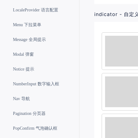
LocaleProvider 语言配置
indicator - 
Menu 下拉菜单
Message 全局提示
Modal 弹窗
Notice 提示
NumberInput 数字输入框
Nav 导航
Pagination 分页器
PopConfirm 气泡确认框