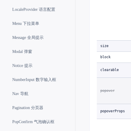
LocaleProvider 语言配置
Menu 下拉菜单
Message 全局提示
size
Modal 弹窗
block
Notice 提示
clearable
NumberInput 数字输入框
popover
Nav 导航
Pagination 分页器
popoverProps
PopConfirm 气泡确认框