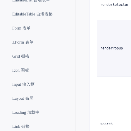
EditableList 自增表单
renderSelector
EditableTable 自增表格
Form 表单
ZForm 表单
renderPopup
Grid 栅格
Icon 图标
Input 输入框
Layout 布局
Loading 加载中
search
Link 链接